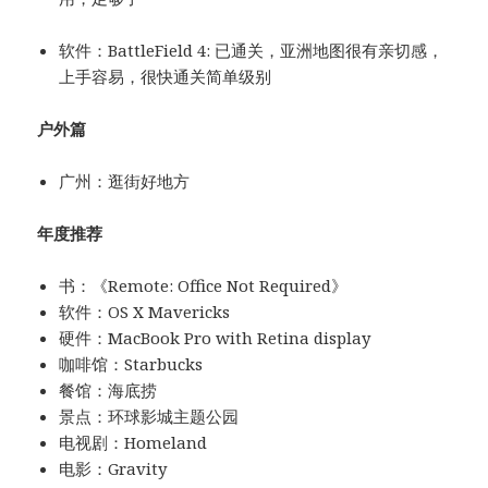
软件：BattleField 4: 已通关，亚洲地图很有亲切感，
上手容易，很快通关简单级别
户外篇
广州：逛街好地方
年度推荐
书：《Remote: Office Not Required》
软件：OS X Mavericks
硬件：MacBook Pro with Retina display
咖啡馆：Starbucks
餐馆：海底捞
景点：环球影城主题公园
电视剧：Homeland
电影：Gravity