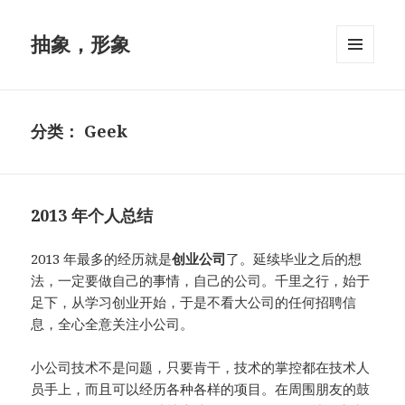
抽象，形象
菜单和
挂件
分类：
Geek
2013 年个人总结
2013 年最多的经历就是
创业公司
了。延续毕业之后的想
法，一定要做自己的事情，自己的公司。千里之行，始于
足下，从学习创业开始，于是不看大公司的任何招聘信
息，全心全意关注小公司。
小公司技术不是问题，只要肯干，技术的掌控都在技术人
员手上，而且可以经历各种各样的项目。在周围朋友的鼓