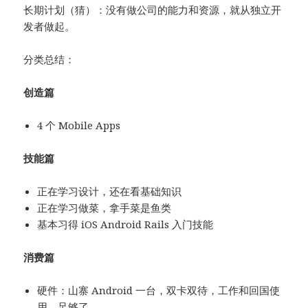
长期计划（猜）：没有做公司的能力和资源，就从独立开
发者做起。
分类总结：
创造篇
4 个 Mobile Apps
技能篇
正在学习设计，还在看基础知识
正在学习做菜，拿手菜是鱼类
基本习得 iOS Android Rails 入门技能
消费篇
硬件：山寨 Android 一台，双卡双待，工作和回国使
用，足够了